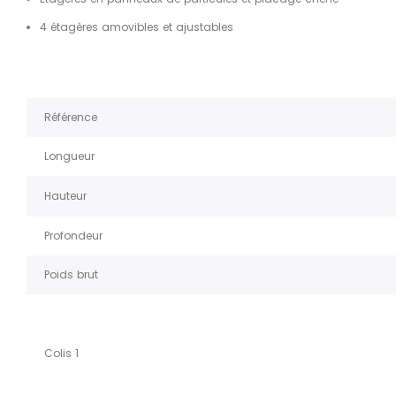
4 étagères amovibles et ajustables
Référence
Longueur
Hauteur
Profondeur
Poids brut
Colis 1