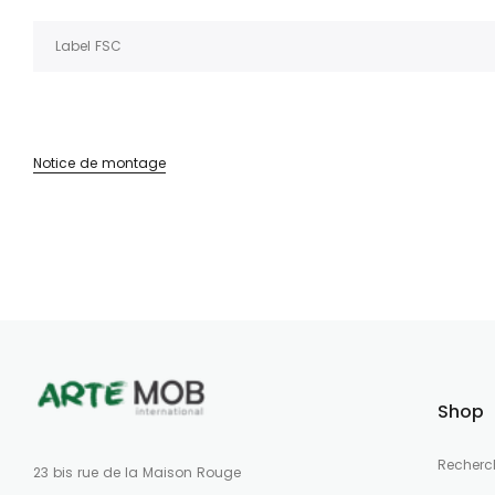
Label FSC
Notice de montage
Shop
Recherc
23 bis rue de la Maison Rouge