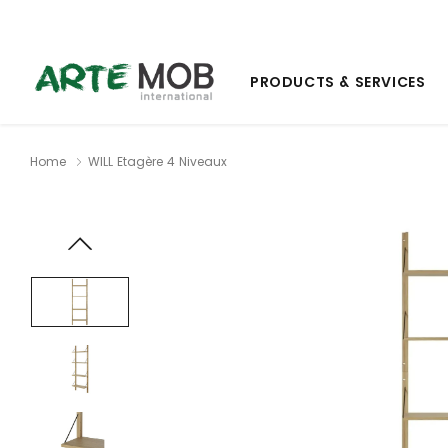
PRODUCTS & SERVICES
Home
WILL Etagère 4 Niveaux