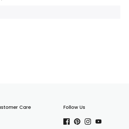
stomer Care
Follow Us